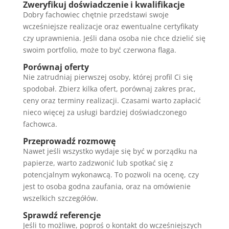
Zweryfikuj doświadczenie i kwalifikacje
Dobry fachowiec chętnie przedstawi swoje
wcześniejsze realizacje oraz ewentualne certyfikaty
czy uprawnienia. Jeśli dana osoba nie chce dzielić się
swoim portfolio, może to być czerwona flaga.
Porównaj oferty
Nie zatrudniaj pierwszej osoby, której profil Ci się
spodobał. Zbierz kilka ofert, porównaj zakres prac,
ceny oraz terminy realizacji. Czasami warto zapłacić
nieco więcej za usługi bardziej doświadczonego
fachowca.
Przeprowadź rozmowę
Nawet jeśli wszystko wydaje się być w porządku na
papierze, warto zadzwonić lub spotkać się z
potencjalnym wykonawcą. To pozwoli na ocenę, czy
jest to osoba godna zaufania, oraz na omówienie
wszelkich szczegółów.
Sprawdź referencje
Jeśli to możliwe, poproś o kontakt do wcześniejszych