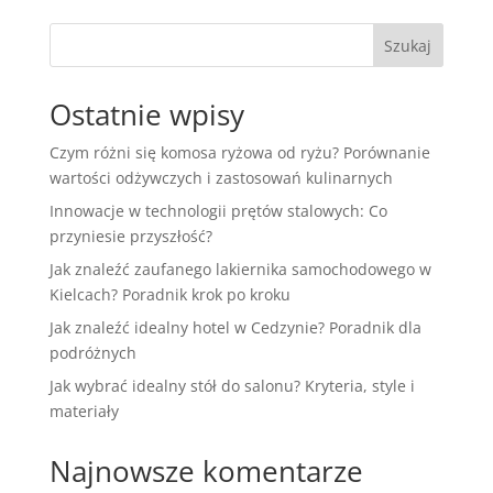
Szukaj
Ostatnie wpisy
Czym różni się komosa ryżowa od ryżu? Porównanie
wartości odżywczych i zastosowań kulinarnych
Innowacje w technologii prętów stalowych: Co
przyniesie przyszłość?
Jak znaleźć zaufanego lakiernika samochodowego w
Kielcach? Poradnik krok po kroku
Jak znaleźć idealny hotel w Cedzynie? Poradnik dla
podróżnych
Jak wybrać idealny stół do salonu? Kryteria, style i
materiały
Najnowsze komentarze