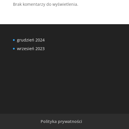
Brak komentarzy do wyświetlenia.
grudzień 2024
wrzesień 2023
Polityka prywatności