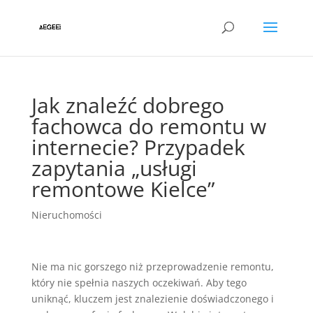
Jak znaleźć dobrego
fachowca do remontu w
internecie? Przypadek
zapytania „usługi
remontowe Kielce”
Nieruchomości
Nie ma nic gorszego niż przeprowadzenie remontu,
który nie spełnia naszych oczekiwań. Aby tego
uniknąć, kluczem jest znalezienie doświadczonego i