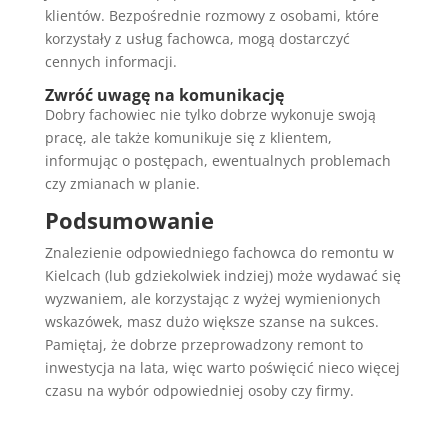
klientów. Bezpośrednie rozmowy z osobami, które
korzystały z usług fachowca, mogą dostarczyć
cennych informacji.
Zwróć uwagę na komunikację
Dobry fachowiec nie tylko dobrze wykonuje swoją
pracę, ale także komunikuje się z klientem,
informując o postępach, ewentualnych problemach
czy zmianach w planie.
Podsumowanie
Znalezienie odpowiedniego fachowca do remontu w
Kielcach (lub gdziekolwiek indziej) może wydawać się
wyzwaniem, ale korzystając z wyżej wymienionych
wskazówek, masz dużo większe szanse na sukces.
Pamiętaj, że dobrze przeprowadzony remont to
inwestycja na lata, więc warto poświęcić nieco więcej
czasu na wybór odpowiedniej osoby czy firmy.