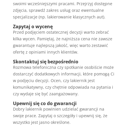
swoimi wcześniejszymi pracami. Przejrzyj dostępne
zdjęcia, sprawdź zakres usług oraz ewentualne
specjalizacje (np. lakierowanie klasycznych aut).
Zapytaj o wycenę
Przed podjęciem ostatecznej decyzji warto zebrać
kilka wycen. Pamiętaj, że najniższa cena nie zawsze
gwarantuje najlepszą jakość, więc warto zestawić
ofertę z opiniami innych klientów.
Skontaktuj się bezpośrednio
Rozmowa telefoniczna czy spotkanie osobiście może
dostarczyć dodatkowych informacji, które pomogą Ci
w podjęciu decyzji. Ocen, czy lakiernik jest
komunikatywny, czy chętnie odpowiada na pytania i
czy wydaje się być zaangażowany.
Upewnij się co do gwarancji
Dobry lakiernik powinien udzielać gwarancji na
swoje prace. Zapytaj o szczegóły i upewnij się, że
wszystko jest jasno określone.