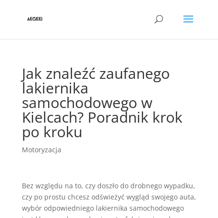
Jak znaleźć zaufanego
lakiernika
samochodowego w
Kielcach? Poradnik krok
po kroku
Motoryzacja
Bez względu na to, czy doszło do drobnego wypadku,
czy po prostu chcesz odświeżyć wygląd swojego auta,
wybór odpowiedniego lakiernika samochodowego