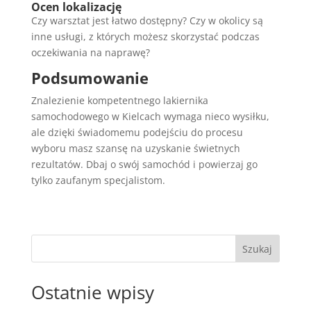
Ocen lokalizację
Czy warsztat jest łatwo dostępny? Czy w okolicy są
inne usługi, z których możesz skorzystać podczas
oczekiwania na naprawę?
Podsumowanie
Znalezienie kompetentnego lakiernika
samochodowego w Kielcach wymaga nieco wysiłku,
ale dzięki świadomemu podejściu do procesu
wyboru masz szansę na uzyskanie świetnych
rezultatów. Dbaj o swój samochód i powierzaj go
tylko zaufanym specjalistom.
Szukaj
Ostatnie wpisy