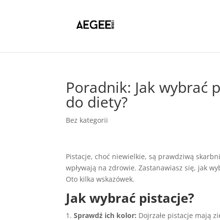
Poradnik: Jak wybrać p
do diety?
Bez kategorii
Pistacje, choć niewielkie, są prawdziwą skarbn
wpływają na zdrowie. Zastanawiasz się, jak wyb
Oto kilka wskazówek.
Jak wybrać pistacje?
Sprawdź ich kolor:
Dojrzałe pistacje mają zi