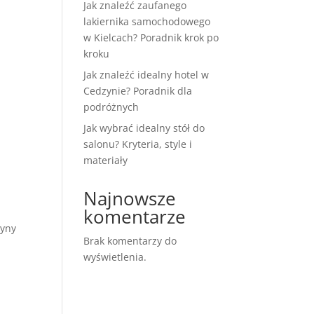
Jak znaleźć zaufanego
lakiernika samochodowego
w Kielcach? Poradnik krok po
kroku
Jak znaleźć idealny hotel w
Cedzynie? Poradnik dla
podróżnych
Jak wybrać idealny stół do
salonu? Kryteria, style i
materiały
Najnowsze
komentarze
zyny
Brak komentarzy do
wyświetlenia.